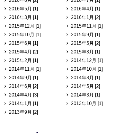
2016年8月 [2]
2016年7月 [1]
2016年5月 [1]
2016年4月 [1]
2016年3月 [1]
2016年1月 [2]
2015年12月 [1]
2015年11月 [1]
2015年10月 [1]
2015年9月 [1]
2015年6月 [1]
2015年5月 [2]
2015年4月 [2]
2015年3月 [1]
2015年2月 [1]
2014年12月 [1]
2014年11月 [1]
2014年10月 [1]
2014年9月 [1]
2014年8月 [1]
2014年6月 [2]
2014年5月 [2]
2014年4月 [3]
2014年3月 [1]
2014年1月 [1]
2013年10月 [1]
2013年9月 [2]