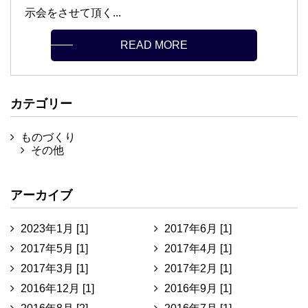
示会をさせて頂く...
READ MORE
カテゴリー
ものづくり
その他
アーカイブ
2023年1月 [1]
2017年6月 [1]
2017年5月 [1]
2017年4月 [1]
2017年3月 [1]
2017年2月 [1]
2016年12月 [1]
2016年9月 [1]