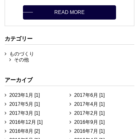
READ MORE
カテゴリー
ものづくり
その他
アーカイブ
2023年1月 [1]
2017年6月 [1]
2017年5月 [1]
2017年4月 [1]
2017年3月 [1]
2017年2月 [1]
2016年12月 [1]
2016年9月 [1]
2016年8月 [2]
2016年7月 [1]