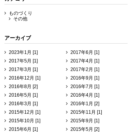
ものづくり
その他
アーカイブ
2023年1月 [1]
2017年6月 [1]
2017年5月 [1]
2017年4月 [1]
2017年3月 [1]
2017年2月 [1]
2016年12月 [1]
2016年9月 [1]
2016年8月 [2]
2016年7月 [1]
2016年5月 [1]
2016年4月 [1]
2016年3月 [1]
2016年1月 [2]
2015年12月 [1]
2015年11月 [1]
2015年10月 [1]
2015年9月 [1]
2015年6月 [1]
2015年5月 [2]