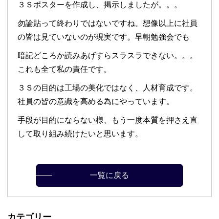
３Ｓポスターを作成し、掲示しましたが。。。
勿論貼って終わりではないですね。想像以上に社員
の皆は見ていないのが現実です。早朝勉強会でも
暗記どころか読みあげすらスラスラできない。。。
これも全て私の責任です。
３Ｓの目的は工場の美化ではなく、人材育成です。
社員の皆の意識を高める為にやっています。
手段が目的にならない様、もう一度本質を押さえ直
して取り組み続けたいと思います。
一覧に戻る
カテゴリー