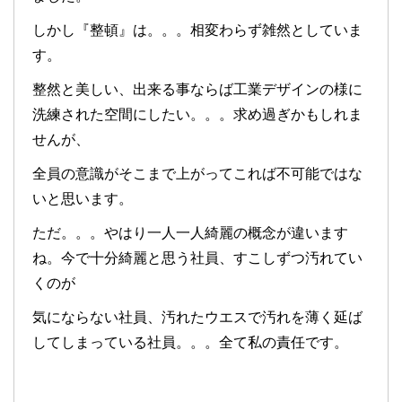
しかし『整頓』は。。。相変わらず雑然としていま
す。
整然と美しい、出来る事ならば工業デザインの様に
洗練された空間にしたい。。。求め過ぎかもしれま
せんが、
全員の意識がそこまで上がってこれば不可能ではな
いと思います。
ただ。。。やはり一人一人綺麗の概念が違います
ね。今で十分綺麗と思う社員、すこしずつ汚れてい
くのが
気にならない社員、汚れたウエスで汚れを薄く延ば
してしまっている社員。。。全て私の責任です。