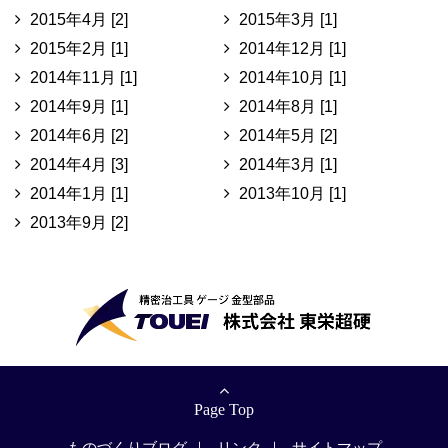
2015年4月 [2]
2015年3月 [1]
2015年2月 [1]
2014年12月 [1]
2014年11月 [1]
2014年10月 [1]
2014年9月 [1]
2014年8月 [1]
2014年6月 [2]
2014年5月 [2]
2014年4月 [3]
2014年3月 [1]
2014年1月 [1]
2013年10月 [1]
2013年9月 [2]
Page Top
ものづくりブログ
リンク
サイトマップ