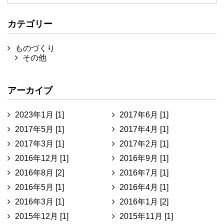
カテゴリー
ものづくり
その他
アーカイブ
2023年1月 [1]
2017年6月 [1]
2017年5月 [1]
2017年4月 [1]
2017年3月 [1]
2017年2月 [1]
2016年12月 [1]
2016年9月 [1]
2016年8月 [2]
2016年7月 [1]
2016年5月 [1]
2016年4月 [1]
2016年3月 [1]
2016年1月 [2]
2015年12月 [1]
2015年11月 [1]