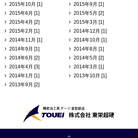
2015年10月 [1]
2015年9月 [1]
2015年6月 [1]
2015年5月 [2]
2015年4月 [2]
2015年3月 [1]
2015年2月 [1]
2014年12月 [1]
2014年11月 [1]
2014年10月 [1]
2014年9月 [1]
2014年8月 [1]
2014年6月 [2]
2014年5月 [2]
2014年4月 [3]
2014年3月 [1]
2014年1月 [1]
2013年10月 [1]
2013年9月 [2]