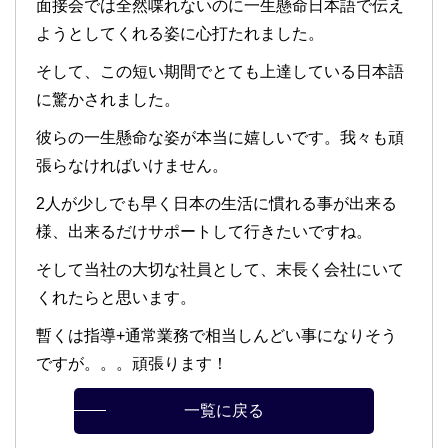
面接会では全然喋れないのに一生懸命日本語で伝え
ようとしてくれる姿に心打たれました。
そして、この短い期間でとても上達している日本語
に驚かされました。
彼らの一生懸命な姿が本当に嬉しいです。我々も頑
張らなければいけません。
2人が少しでも早く日本の生活に慣れる事が出来る
様、出来るだけサポートして行きたいですね。
そして当社の大切な社員として、末長く会社にいて
くれたらと思います。
暫くは指導+通常業務で相当しんどい事になりそう
ですが。。。頑張ります！
一覧に戻る