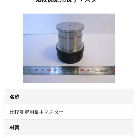
名称
比較測定用長手マスター
材質