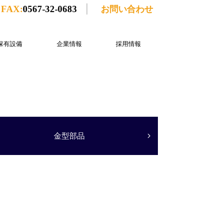
FAX:
0567-32-0683
お問い合わせ
保有設備
企業情報
採用情報
金型部品